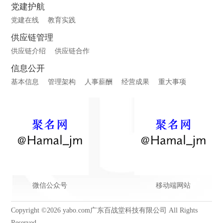
党建护航
党建在线
教育实践
供应链管理
供应链介绍
供应链合作
信息公开
基本信息
管理架构
人事薪酬
经营成果
重大事项
微信公众号
移动端网站
Copyright ©2026 yabo.com广东百战堂科技有限公司 All Rights
Reserved