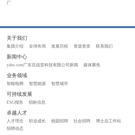
厂
关于我们
集团介绍
全球布局
发展历程
资源资质
联系我们
新闻中心
yabo.com广东百战堂科技有限公司新闻
媒体聚焦
业务领域
智能电网
智慧能源
智慧城市
可持续发展
ESG报告
招标信息
卓越人才
人才理念
职业成长
校园招聘
社会招聘
博士后工作站
招聘动态