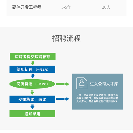
硬件开发工程师
3-5年
20人
招聘流程