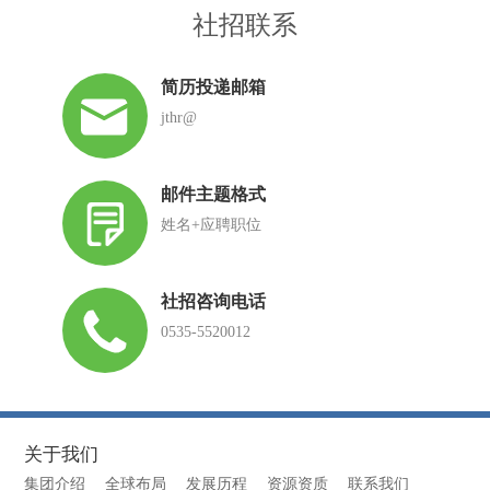
社招联系
简历投递邮箱
jthr@
邮件主题格式
姓名+应聘职位
社招咨询电话
0535-5520012
关于我们
集团介绍
全球布局
发展历程
资源资质
联系我们