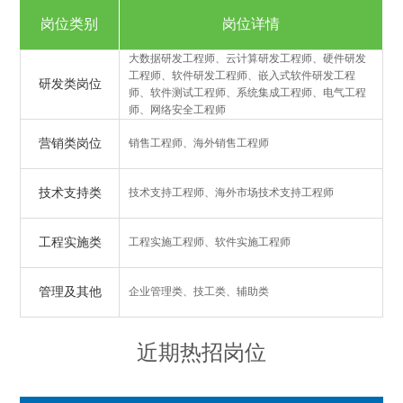
岗位类别
岗位详情
大数据研发工程师、云计算研发工程师、硬件研发
工程师、软件研发工程师、嵌入式软件研发工程
研发类岗位
师、软件测试工程师、系统集成工程师、电气工程
师、网络安全工程师
营销类岗位
销售工程师、海外销售工程师
技术支持类
技术支持工程师、海外市场技术支持工程师
工程实施类
工程实施工程师、软件实施工程师
管理及其他
企业管理类、技工类、辅助类
近期热招岗位