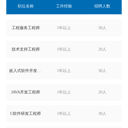
职位名称
工作经验
招聘人数
工程服务工程师
1年以上
30人
技术支持工程师
1年以上
20人
嵌入式软件开发工程师
1年以上
30人
JAVA开发工程师
1年以上
20人
C软件研发工程师
1年以上
30人