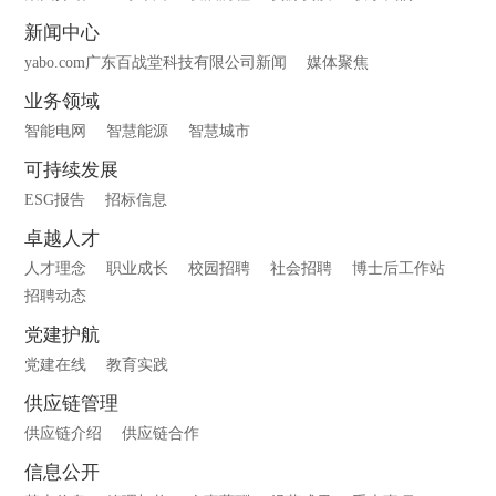
新闻中心
yabo.com广东百战堂科技有限公司新闻
媒体聚焦
业务领域
智能电网
智慧能源
智慧城市
可持续发展
ESG报告
招标信息
卓越人才
人才理念
职业成长
校园招聘
社会招聘
博士后工作站
招聘动态
党建护航
党建在线
教育实践
供应链管理
供应链介绍
供应链合作
信息公开