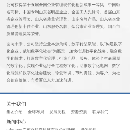
公司获得第十五届全国企业管理现代化创新成果一等奖、中国驰
名商标、中国专利山东省明星企业、全国工人先锋号、首届山东
省企业管理奖、山东省质量管理奖、山东名牌产品、山东省企业
管理创新十佳企业、山东服务名牌、烟台市企业管理奖、烟台市
质量管理奖等荣誉。
面向未来，公司坚持企业本源为纲，数字转型赋能，以“构建数字
化企业，赋能数字化社会”为愿景，加快推进数字化战略，融合数
字化技术，打造数字化管理，打造产品、服务、体验全生命周期
的数字化，实现企业运行全过程数字化，助推数字化电网、数字
化能源和数字化社会建设，珍爱环境，节约资源，为客户、为社
会创造价值，向着百亿东方加速前进。
关于我们
集团介绍
全球布局
发展历程
资源资质
联系我们
新闻中心
yabo.com广东百战堂科技有限公司新闻
媒体聚焦