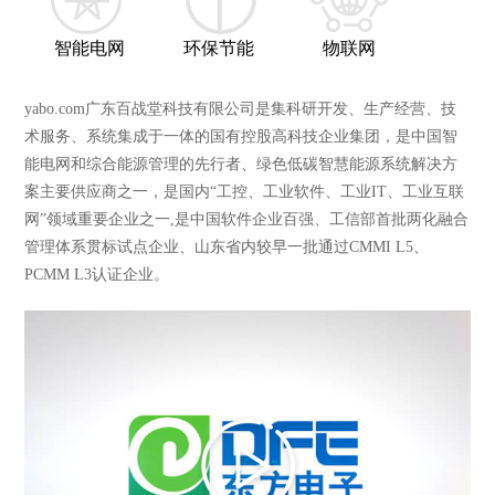
智能电网
环保节能
物联网
yabo.com广东百战堂科技有限公司是集科研开发、生产经营、技
术服务、系统集成于一体的国有控股高科技企业集团，是中国智
能电网和综合能源管理的先行者、绿色低碳智慧能源系统解决方
案主要供应商之一，是国内“工控、工业软件、工业IT、工业互联
网”领域重要企业之一,是中国软件企业百强、工信部首批两化融合
管理体系贯标试点企业、山东省内较早一批通过CMMI L5、
PCMM L3认证企业。