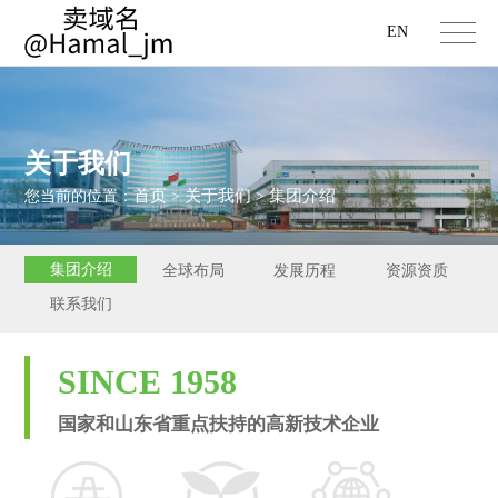
EN
关于我们
首页
关于我们
集团介绍
您当前的位置：
>
>
集团介绍
全球布局
发展历程
资源资质
联系我们
SINCE 1958
国家和山东省重点扶持的高新技术企业