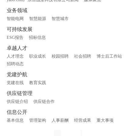
业务领域
智能电网
智慧能源
智慧城市
可持续发展
ESG报告
招标信息
卓越人才
人才理念
职业成长
校园招聘
社会招聘
博士后工作站
招聘动态
党建护航
党建在线
教育实践
供应链管理
供应链介绍
供应链合作
信息公开
基本信息
管理架构
人事薪酬
经营成果
重大事项