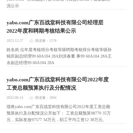
况公示
yabo.com广东百战堂科技有限公司经理层
2022年度和聘期考核结果公示
2023-12-27
阅读量：1578
姓名岗 位年度考核得分考核等级聘期考核得分考核等级孙
锦庆副总经理99 60A104 28A刘洪春董 事99 60A104 28A王
永副总经理99 60A104 28A
yabo.com广东百战堂科技有限公司2022年度
工资总额预算执行及分配情况
2023-08-14
阅读量：2064
现将yabo.com广东百战堂科技有限公司2022年度工资总额
预算执行及分配情况公开如下： 工资总额预算98779 35万
元，实际发放97577 34万元，职工平均工资12 38万元。