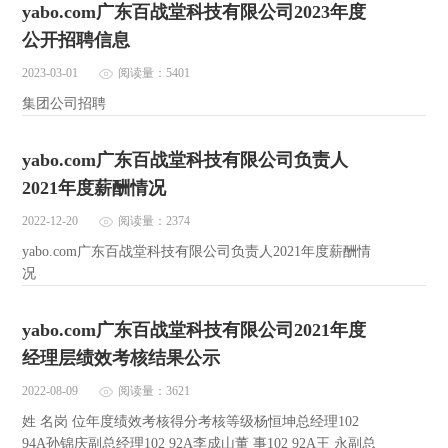
yabo.com广东百战堂科技有限公司2023年度
公开招聘信息
2023-03-01
阅读量：5401
集团公司招聘
yabo.com广东百战堂科技有限公司负责人
2021年度薪酬情况
2022-12-20
阅读量：2374
yabo.com广东百战堂科技有限公司负责人2021年度薪酬情
况
yabo.com广东百战堂科技有限公司2021年度
经理层绩效考核结果公示
2022-08-09
阅读量：3621
姓 名岗 位年度绩效考核得分考核等级杨恒坤总经理102
94A孙锦庆副总经理102 92A李成山董 事102 92A王 永副总