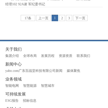
经理102 92A谢 军纪委书记
1
17条
上一页
2
3
下一页
关于我们
集团介绍
全球布局
发展历程
资源资质
联系我们
新闻中心
yabo.com广东百战堂科技有限公司新闻
媒体聚焦
业务领域
智能电网
智慧能源
智慧城市
可持续发展
ESG报告
招标信息