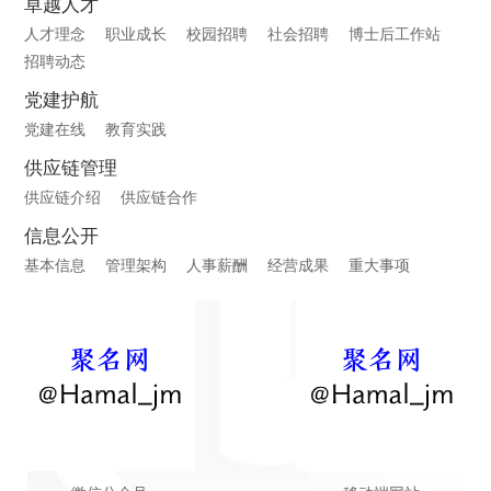
卓越人才
人才理念
职业成长
校园招聘
社会招聘
博士后工作站
招聘动态
党建护航
党建在线
教育实践
供应链管理
供应链介绍
供应链合作
信息公开
基本信息
管理架构
人事薪酬
经营成果
重大事项