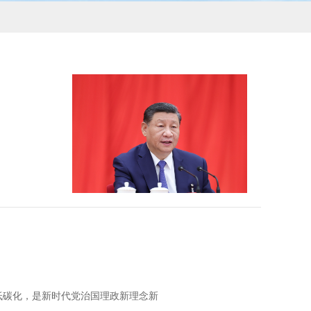
、低碳化，是新时代党治国理政新理念新