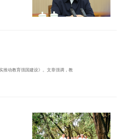
扎实推动教育强国建设》。文章强调，教