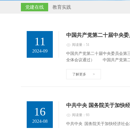
党建在线
教育实践
中国共产党第二十届中央委
11
阅读量：51
2024-09
中国共产党第二十届中央委员会第三
全体会议通过） 中国共产党第
了解更多
>
中共中央 国务院关于加快
16
阅读量：93
2024-08
中共中央 国务院关于加快经济社会