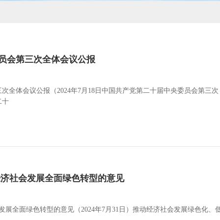
员会第三次全体会议公报
次全体会议公报（2024年7月18日中国共产党第二十届中央委员会第三次
二十
经济社会发展全面绿色转型的意见
发展全面绿色转型的意见（2024年7月31日）推动经济社会发展绿色化