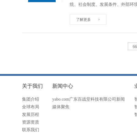
统、社会制度、发展条件、外部环
了解更多
>
6
关于我们
新闻中心
集团介绍
yabo.com广东百战堂科技有限公司新闻
全球布局
媒体聚焦
发展历程
资源资质
联系我们