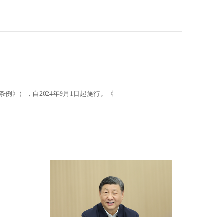
》），自2024年9月1日起施行。《