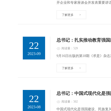
开企业和专家座谈会并发表重要讲
了解更多
>
总书记：扎实推动教育强国
22
阅读量：529
2023-09
9月16日出版的第18期《求是》
了解更多
>
总书记：中国式现代化是强
22
阅读量：502
2023-08
中国式现代化是强国建设、民族复