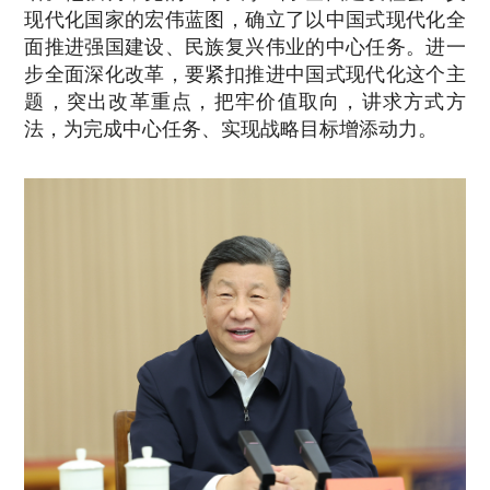
现代化国家的宏伟蓝图，确立了以中国式现代化全
面推进强国建设、民族复兴伟业的中心任务。进一
步全面深化改革，要紧扣推进中国式现代化这个主
题，突出改革重点，把牢价值取向，讲求方式方
法，为完成中心任务、实现战略目标增添动力。