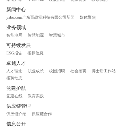
新闻中心
yabo.com广东百战堂科技有限公司新闻
媒体聚焦
业务领域
智能电网
智慧能源
智慧城市
可持续发展
ESG报告
招标信息
卓越人才
人才理念
职业成长
校园招聘
社会招聘
博士后工作站
招聘动态
党建护航
党建在线
教育实践
供应链管理
供应链介绍
供应链合作
信息公开