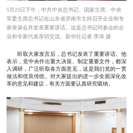
5月23日下午，中共中央总书记、国家主席、中央
军委主席总书记在山东省济南市主持召开企业和专
家座谈会并发表重要讲话。这是总书记同参会的企
业和专家代表亲切交流。新华社记者 李涛 摄
听取大家发言后，总书记发表了重要讲话。他
表示，党中央作出重大决策、制定重要文件，都深
入调研，广泛听取各方面意见，这是我们党的一贯
做法和优良传统。对大家提出的进一步全面深化改
革的意见和建议，有关方面要认真研究吸纳。