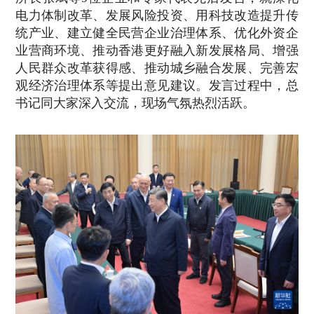
电力体制改革、发展风险投资、用科技改造提升传
统产业、建立健全民营企业治理体系、优化外资企
业营商环境、推动香港更好融入新发展格局、增强
人民群众改革获得感、推动城乡融合发展、完善宏
观经济治理体系等提出意见建议。发言过程中，总
书记同大家深入交流，现场气氛热烈活跃。