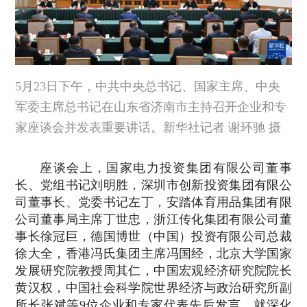
5月23日下午，中共中央总书记、国家主席、中央
军委主席总书记在山东省济南市主持召开企业和专
家座谈会并发表重要讲话。新华社记者 谢环驰 摄
座谈会上，国家电力投资集团有限公司董事
长、党组书记刘明胜，深圳市创新投资集团有限公
司董事长、党委书记左丁，安踏体育用品集团有限
公司董事局主席丁世忠，浙江传化集团有限公司董
事长徐冠巨，德国博世（中国）投资有限公司总裁
徐大全，香港冯氏集团主席冯国经，北京大学国家
发展研究院教授周其仁，中国宏观经济研究院院长
黄汉权，中国社会科学院世界经济与政治研究所副
所长张斌等9位企业和专家代表先后发言，就深化