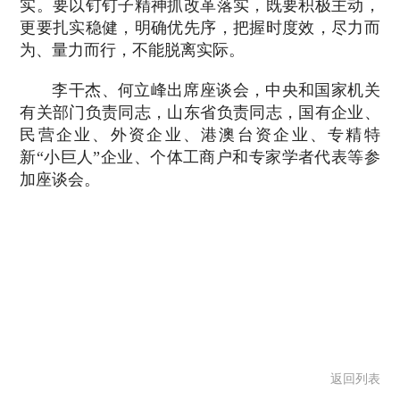
实。要以钉钉子精神抓改革落实，既要积极主动，
更要扎实稳健，明确优先序，把握时度效，尽力而
为、量力而行，不能脱离实际。
李干杰、何立峰出席座谈会，中央和国家机关
有关部门负责同志，山东省负责同志，国有企业、
民营企业、外资企业、港澳台资企业、专精特
新“小巨人”企业、个体工商户和专家学者代表等参
加座谈会。
返回列表