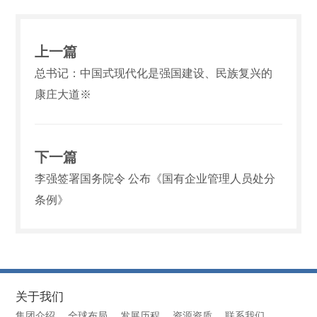
上一篇
总书记：中国式现代化是强国建设、民族复兴的
康庄大道※
下一篇
李强签署国务院令 公布《国有企业管理人员处分
条例》
关于我们
集团介绍
全球布局
发展历程
资源资质
联系我们