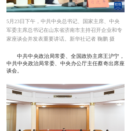
5月23日下午，中共中央总书记、国家主席、中央
军委主席总书记在山东省济南市主持召开企业和专
家座谈会并发表重要讲话。新华社记者 鞠鹏 摄
中共中央政治局常委、全国政协主席王沪宁，
中共中央政治局常委、中央办公厅主任蔡奇出席座
谈会。