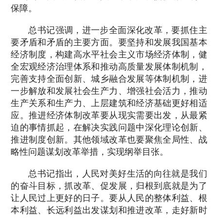
保障。
总书记强调，进一步全面深化改革，要抓住主
要矛盾和矛盾的主要方面。要坚持和发展我国基本
经济制度，构建高水平社会主义市场经济体制，健
全宏观经济治理体系和推动高质量发展体制机制，
完善支持全面创新、城乡融合发展等体制机制，进
一步解放和发展社会生产力、增强社会活力，推动
生产关系和生产力、上层建筑和经济基础更好相适
应。推进经济体制改革要从现实需要出发，从最紧
迫的事情抓起，在解决实践问题中深化理论创新、
推进制度创新。其他领域改革也要聚焦全局性、战
略性问题谋划改革举措，实现纲举目张。
总书记指出，人民对美好生活的向往就是我们
的奋斗目标，抓改革、促发展，归根到底就是为了
让人民过上更好的日子。要从人民的整体利益、根
本利益、长远利益出发谋划和推进改革，走好新时