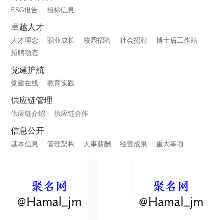
ESG报告
招标信息
卓越人才
人才理念
职业成长
校园招聘
社会招聘
博士后工作站
招聘动态
党建护航
党建在线
教育实践
供应链管理
供应链介绍
供应链合作
信息公开
基本信息
管理架构
人事薪酬
经营成果
重大事项