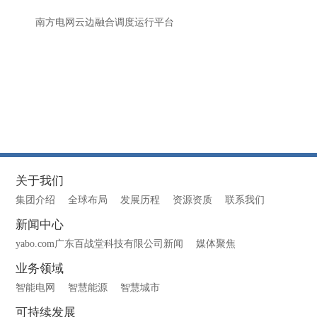
南方电网云边融合调度运行平台
关于我们
集团介绍
全球布局
发展历程
资源资质
联系我们
新闻中心
yabo.com广东百战堂科技有限公司新闻
媒体聚焦
业务领域
智能电网
智慧能源
智慧城市
可持续发展