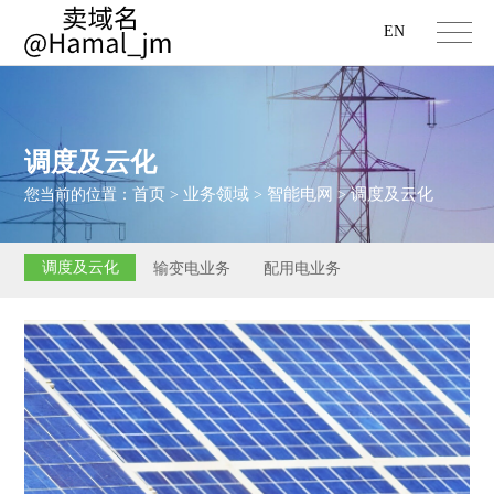
EN
调度及云化
首页
业务领域
智能电网
调度及云化
您当前的位置：
>
>
>
调度及云化
输变电业务
配用电业务