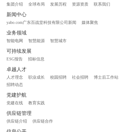
集团介绍
全球布局
发展历程
资源资质
联系我们
新闻中心
yabo.com广东百战堂科技有限公司新闻
媒体聚焦
业务领域
智能电网
智慧能源
智慧城市
可持续发展
ESG报告
招标信息
卓越人才
人才理念
职业成长
校园招聘
社会招聘
博士后工作站
招聘动态
党建护航
党建在线
教育实践
供应链管理
供应链介绍
供应链合作
信息公开