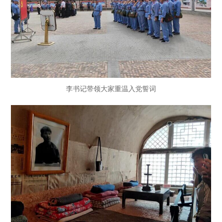
李书记带领大家重温入党誓词