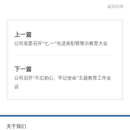
返回列表
上一篇
公司党委召开“七.一”先进表彰暨警示教育大会
下一篇
公司召开“不忘初心、牢记使命”主题教育工作会
议
关于我们