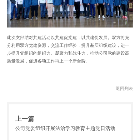
此次支部结对共建活动以共建促党建，以共建促发展。双方将充
分利用双方党建资源，交流工作经验，提升基层组织建设，进一
步提升党组织的组织力、凝聚力和战斗力，推动公司党的建设高
质量发展，促进各项工作再上一个新台阶。
返回列表
上一篇
公司党委组织开展法治学习教育主题党日活动