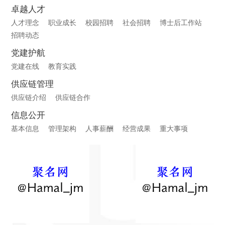
卓越人才
人才理念
职业成长
校园招聘
社会招聘
博士后工作站
招聘动态
党建护航
党建在线
教育实践
供应链管理
供应链介绍
供应链合作
信息公开
基本信息
管理架构
人事薪酬
经营成果
重大事项