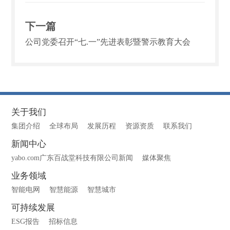
下一篇
公司党委召开“七.一”先进表彰暨警示教育大会
关于我们
集团介绍
全球布局
发展历程
资源资质
联系我们
新闻中心
yabo.com广东百战堂科技有限公司新闻
媒体聚焦
业务领域
智能电网
智慧能源
智慧城市
可持续发展
ESG报告
招标信息