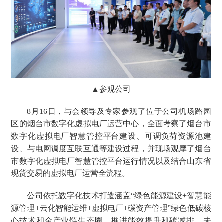
▲
参观公司
8月16日，与会领导及专家参观了位于公司机场路园
区的烟台市数字化虚拟电厂运营中心，全面考察了烟台市
数字化虚拟电厂智慧管控平台建设、可调负荷资源池建
设、与电网调度互联互通等建设过程，并现场观摩了烟台
市数字化虚拟电厂智慧管控平台运行情况以及结合山东省
现货交易的虚拟电厂运营全流程。
公司依托数字化技术打造涵盖“绿色能源建设+智慧能
源管理+云化智能运维+虚拟电厂+碳资产管理”绿色低碳核
心技术和全产业链生态圈，推进能效提升和碳减排。未