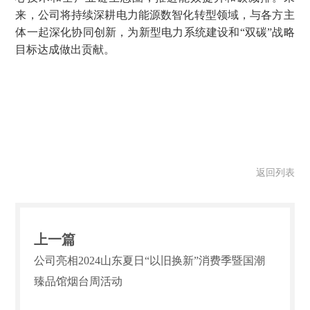
来，公司将持续深耕电力能源数智化转型领域，与各方主
体一起深化协同创新，为新型电力系统建设和“双碳”战略
目标达成做出贡献。
返回列表
上一篇
公司亮相2024山东夏日“以旧换新”消费季暨国潮
臻品馆烟台周活动