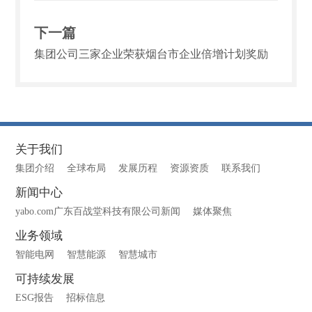
下一篇
集团公司三家企业荣获烟台市企业倍增计划奖励
关于我们
集团介绍
全球布局
发展历程
资源资质
联系我们
新闻中心
yabo.com广东百战堂科技有限公司新闻
媒体聚焦
业务领域
智能电网
智慧能源
智慧城市
可持续发展
ESG报告
招标信息