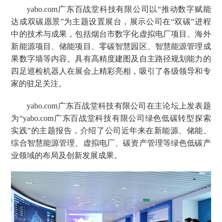
yabo.com广东百战堂科技有限公司以“推动数字赋能
达成双碳愿景”为主题设置展台，展示公司在“双碳”进程
中的技术与成果，包括烟台市数字化虚拟电厂项目、海外
新能源项目、储能项目、零碳智慧园区、智慧能源管理成
果数字墙等内容。具有高精度建图及自主路径规划能力的
四足巡检机器人在展会上精彩亮相，吸引了各级领导和专
家的驻足关注。
yabo.com广东百战堂科技有限公司在主论坛上发表题
为“yabo.com广东百战堂科技有限公司绿色低碳转型探索
实践”的主题报告，介绍了公司近年来在新能源、储能、
综合智慧能源管理、虚拟电厂、碳资产管理等绿色低碳产
业领域的布局及创新发展成果。