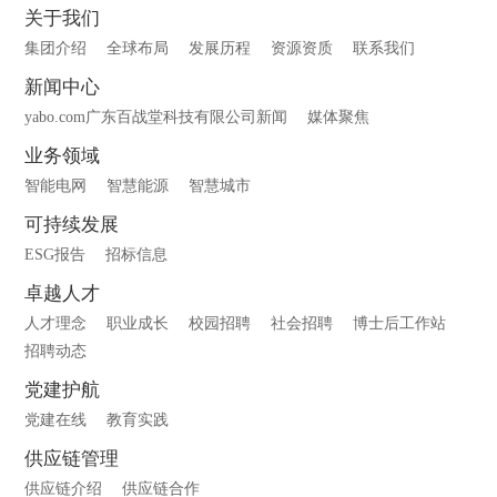
关于我们
集团介绍
全球布局
发展历程
资源资质
联系我们
新闻中心
yabo.com广东百战堂科技有限公司新闻
媒体聚焦
业务领域
智能电网
智慧能源
智慧城市
可持续发展
ESG报告
招标信息
卓越人才
人才理念
职业成长
校园招聘
社会招聘
博士后工作站
招聘动态
党建护航
党建在线
教育实践
供应链管理
供应链介绍
供应链合作