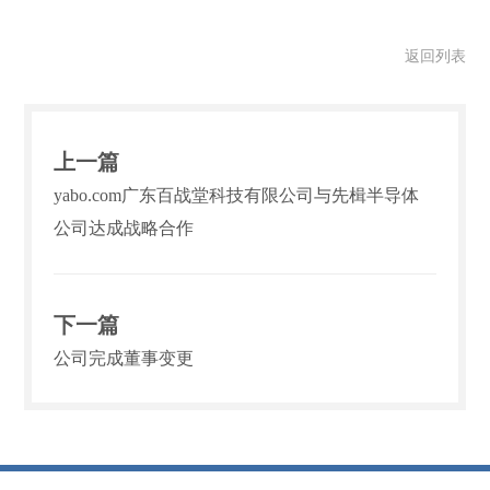
返回列表
上一篇
yabo.com广东百战堂科技有限公司与先楫半导体
公司达成战略合作
下一篇
公司完成董事变更