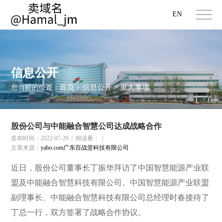
EN
信息公开
首页
信息公开
重大事项
您当前的位置：
>
>
股份公司与中能融合智慧公司达成战略合作
发布时间：2022-07-29
|
阅读量：
|
文章来源：
yabo.com广东百战堂科技有限公司
近日，股份公司董事长丁振华拜访了中国智慧能源产业联
盟及中能融合智慧科技有限公司。中国智慧能源产业联盟
副理事长、中能融合智慧科技有限公司总经理时春接待了
丁总一行，双方签署了战略合作协议。